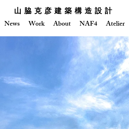
山脇克彦建築構造設計
News
Work
About
NAF4
Atelier